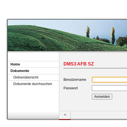
DMS3 AFB SZ
Home
Dokumente
Ordnerübersicht
Benutzername
Dokumente durchsuchen
Passwort